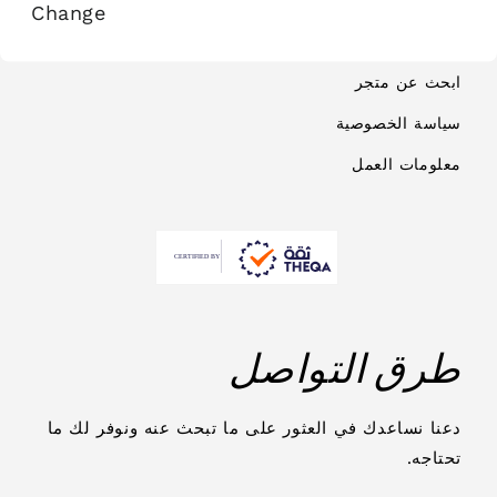
Change
تتبع طلبك
ابحث عن متجر
سياسة الخصوصية
معلومات العمل
طرق التواصل
دعنا نساعدك في العثور على ما تبحث عنه ونوفر لك ما
تحتاجه.