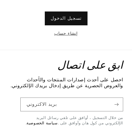
تسجيل الدخول
إنشاء حساب
ابق على اتصال
احصل على أحدث إصدارات المنتجات والأحداث
والعروض الحصرية عن طريق إدخال بريدك الإلكتروني.
بريد الاكتروني
من خلال التسجيل ، أوافق على تلقي رسائل البريد
الإلكتروني من كول هان وأوافق على .
سياسة الخصوصية
.