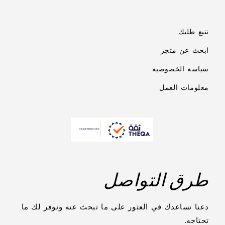
تتبع طلبك
ابحث عن متجر
سياسة الخصوصية
معلومات العمل
طرق التواصل
دعنا نساعدك في العثور على ما تبحث عنه ونوفر لك ما
تحتاجه.