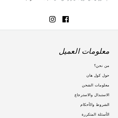
Instagram
Facebook
معلومات العميل
من نحن؟
حول كول هان
معلومات الشحن
الاستبدال والاسترجاع
الشروط والأحكام
الأسئلة المتكررة