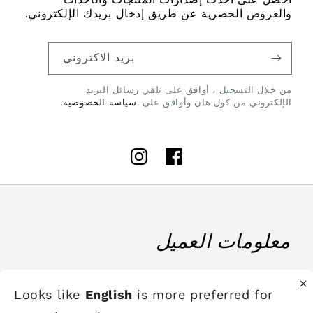
والعروض الحصرية عن طريق إدخال بريدك الإلكتروني.
بريد الاكتروني
من خلال التسجيل ، أوافق على تلقي رسائل البريد
الإلكتروني من كول هان وأوافق على .
سياسة الخصوصية
.
Instagram
Facebook
معلومات العميل
من نحن؟
Looks like
English
is more preferred for
حول كول هان