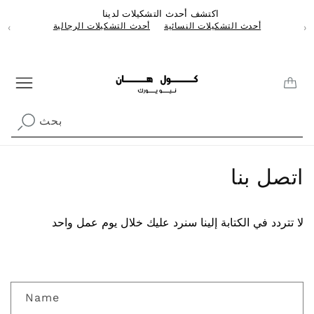
Skip to
اكتشف أحدث التشكيلات لدينا
content
أحدث التشكيلات النسائية
أحدث التشكيلات الرجالية
‹
›
CAR
بحث
اتصل بنا
لا تتردد في الكتابة إلينا سنرد عليك خلال يوم عمل واحد
C
Name
o