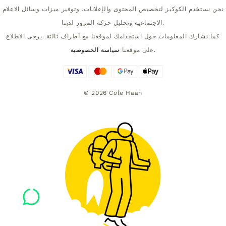
نحن نستخدم الكوكيز لتخصيص المحتوى والإعلانات، وتوفير ميزات وسائل الاعلام
الاجتماعية وتحليل حركة المرور لدينا.
كما نشارك المعلومات حول استخدامك لموقعنا مع أطراف ثالثة. يرجى الاطلاع
.
على موقعنا
سياسة الخصوصية
©
2026
Cole Haan